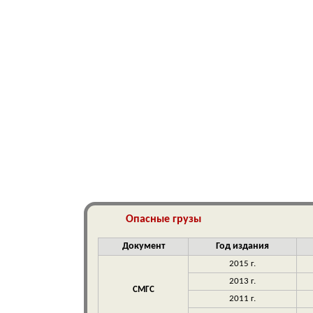
Опасные грузы
Документ
Год издания
2015 г.
2013 г.
СМГС
2011 г.