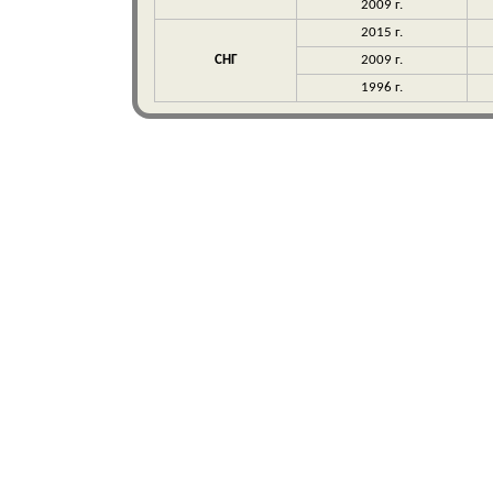
2009 г.
2015 г.
СНГ
2009 г.
1996 г.